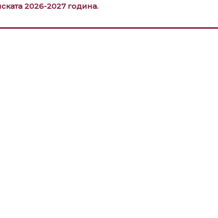
ската 2026-2027 година.