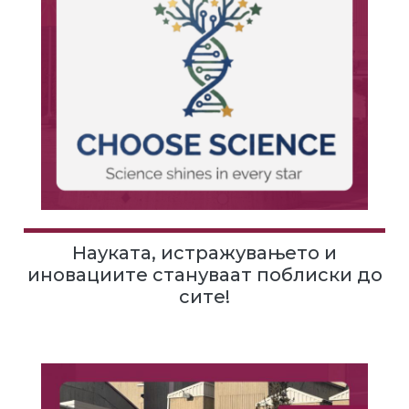
Науката, истражувањето и
иновациите стануваат поблиски до
сите!