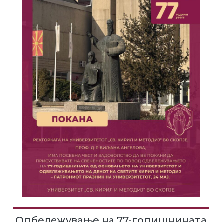
Одбележување на 77-годишнината