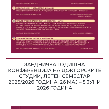
ЗАЕДНИЧКА ГОДИШНА
КОНФЕРЕНЦИЈА НА ДОКТОРСКИТЕ
СТУДИИ, ЛЕТЕН СЕМЕСТАР
2025/2026 ГОДИНА, 26 МАЈ – 5 ЈУНИ
2026 ГОДИНА