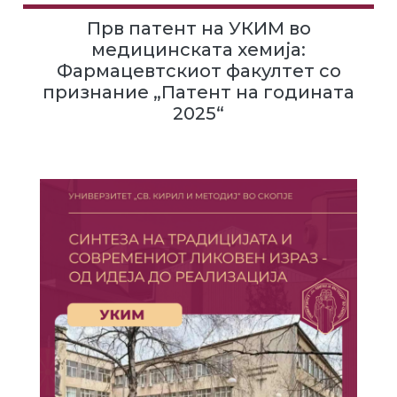
Прв патент на УКИМ во
медицинската хемија:
Фармацевтскиот факултет со
признание „Патент на годината
2025“