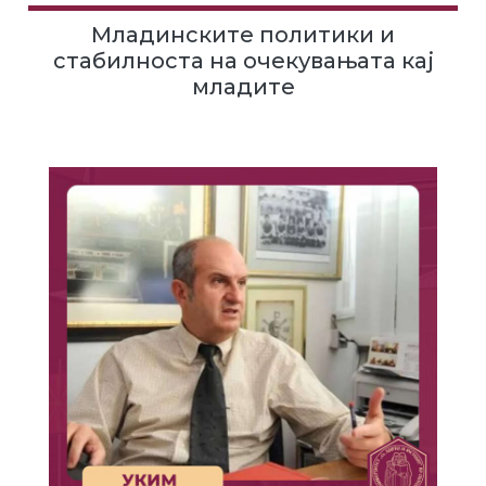
Младинските политики и
стабилноста на очекувањата кај
младите