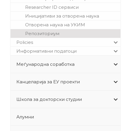
Researcher ID сервиси
Иницијативи за отворена наука
Отворена наука на УКИМ
Репозиториум
Policies
Информативни податоци
Меѓународна соработка
Канцеларија за ЕУ проекти
Школа за докторски студии
Алумни