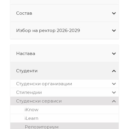
Состав
Избор на ректор 2026-2029
Настава
Студенти
Студенски организации
Стипендии
Студенски сервиси
iKnow
iLearn
Репозиториум