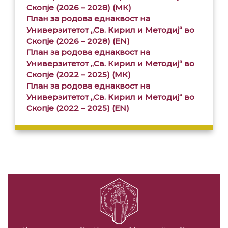
Скопје (2026 – 2028) (МК)
План за родова еднаквост на
Универзитетот „Св. Кирил и Методиј“ во
Скопје (2026 – 2028) (EN)
План за родова еднаквост на
Универзитетот „Св. Кирил и Методиј“ во
Скопје (2022 – 2025) (МК)
План за родова еднаквост на
Универзитетот „Св. Кирил и Методиј“ во
Скопје (2022 – 2025) (EN)