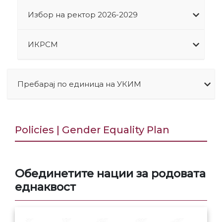
Избор на ректор 2026-2029
ИКРСМ
Пребарај по единица на УКИМ
Policies | Gender Equality Plan
Обединетите нации за родовата
еднаквост