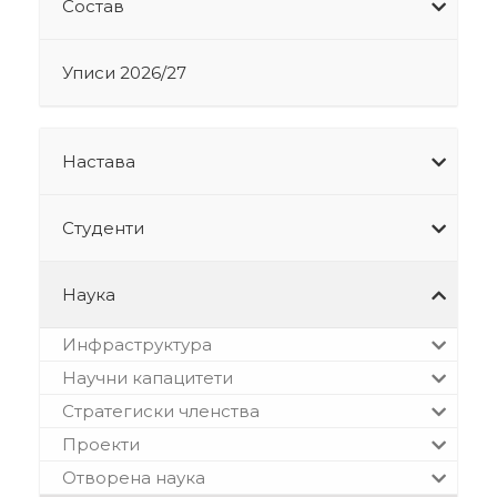
Состав
Уписи 2026/27
Настава
Студенти
Наука
Инфраструктура
Научни капацитети
Стратегиски членства
Проекти
Отворена наука