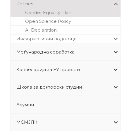
Policies
Gender Equality Plan
Open Science Policy
AI Declaration
Информативни податоци
Меѓународна соработка
Канцеларија за ЕУ проекти
Школа за докторски студии
Алумни
МСМЈЛК