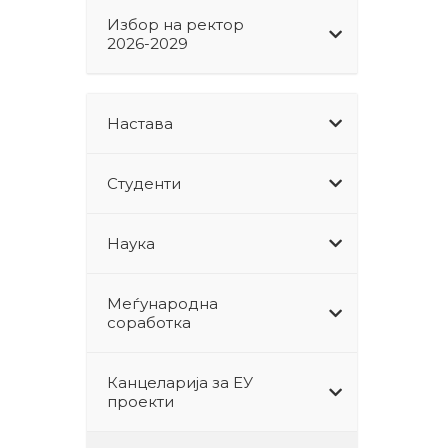
Избор на ректор
2026-2029
Настава
Студенти
Наука
Меѓународна
соработка
Канцеларија за ЕУ
проекти