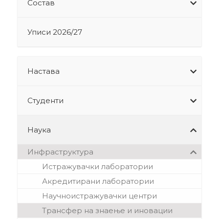
Состав
Уписи 2026/27
Настава
Студенти
Наука
Инфраструктура
Истражувачки лаборатории
Акредитирани лаборатории
Научноистражувачки центри
Трансфер на знаење и иновации