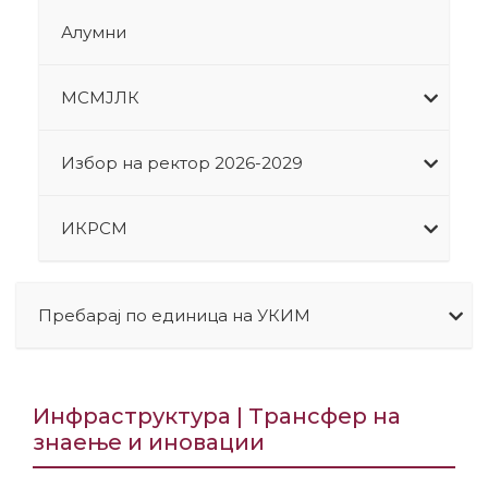
Алумни
МСМЈЛК
Избор на ректор 2026-2029
ИКРСМ
Пребарај по единица на УКИМ
Инфраструктура | Трансфер на
знаење и иновации