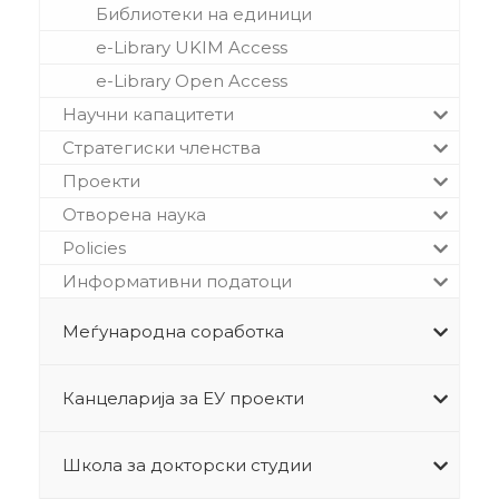
Библиотеки на единици
e-Library UKIM Access
e-Library Open Access
Научни капацитети
Стратегиски членства
Проекти
Отворена наука
Policies
Информативни податоци
Меѓународна соработка
Канцеларија за ЕУ проекти
Школа за докторски студии