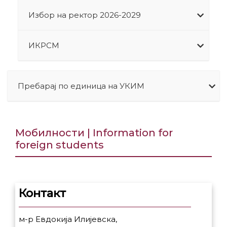
Избор на ректор 2026-2029
ИКРСМ
Пребарај по единица на УКИМ
Мобилности | Information for
foreign students
Контакт
м-р Евдокија Илијевска,