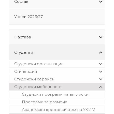
Состав
Уписи 2026/27
Настава
Студенти
Студенски организации
Стипендии
Студенски сервиси
Студенски мобилности
Студиски програми на англиски
Програми за размена
Академски кредит систем на УКИМ