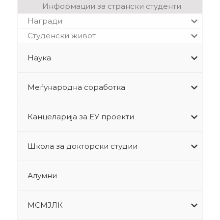
Информации за странски студенти
Награди
Студенски живот
Наука
Меѓународна соработка
Канцеларија за ЕУ проекти
Школа за докторски студии
Алумни
МСМЈЛК