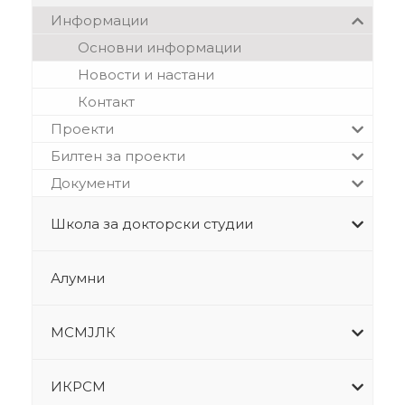
Информации
Основни информации
Новости и настани
Контакт
Проекти
Билтен за проекти
Документи
Школа за докторски студии
Алумни
МСМЈЛК
ИКРСМ