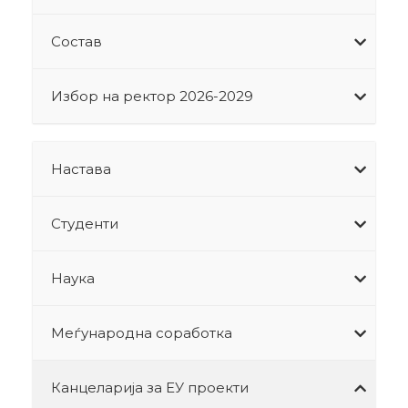
Состав
Избор на ректор 2026-2029
Настава
Студенти
Наука
Меѓународна соработка
Канцеларија за ЕУ проекти