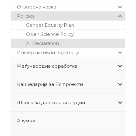
Отворена наука
Policies
Gender Equality Plan
Open Science Policy
AI Declaration
Информативни податоци
Меѓународна соработка
Канцеларија за ЕУ проекти
Школа за докторски студии
Алумни