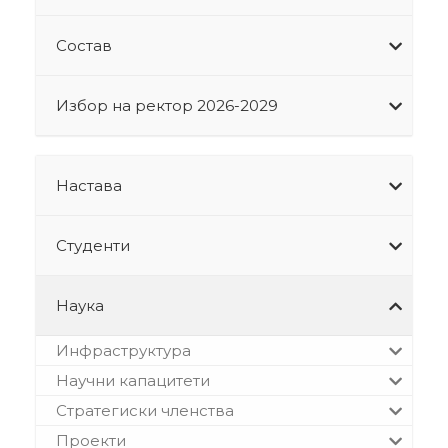
Состав
Избор на ректор 2026-2029
Настава
Студенти
Наука
Инфраструктура
Научни капацитети
Стратегиски членства
Проекти