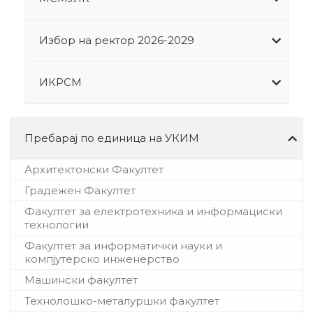
Избор на ректор 2026-2029
ИКРСМ
Пребарај по единица на УКИМ
Архитектонски Факултет
Градежен Факултет
Факултет за електротехника и информациски
технологии
Факултет за информатички науки и
компјутерско инженерство
Машински факултет
Технолошко-металуршки факултет