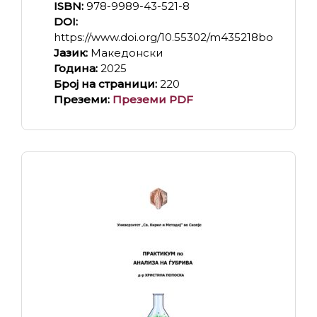
ISBN:
978-9989-43-521-8
DOI:
https://www.doi.org/10.55302/m435218bo
Јазик:
Македонски
Година:
2025
Број на страници:
220
Преземи:
Преземи PDF