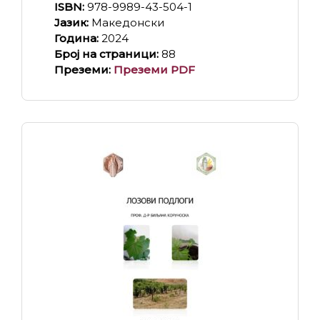
ISBN:
978-9989-43-504-1
Јазик:
Македонски
Година:
2024
Број на страници:
88
Преземи:
Преземи PDF