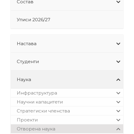
Состав
Уписи 2026/27
Настава
Студенти
Наука
Инфраструктура
Научни капацитети
Стратегиски членства
Проекти
Отворена наука