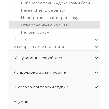
Библиографски индексирани бази
Researcher ID сервиси
Иницијативи за отворена наука
Отворена наука на УКИМ
Репозиториум
Policies
Информативни податоци
Меѓународна соработка
Канцеларија за ЕУ проекти
Школа за докторски студии
Алумни