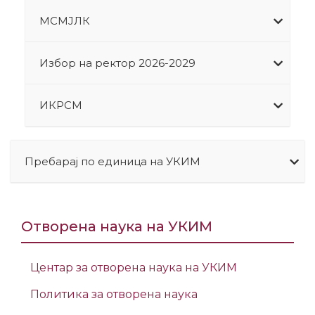
МСМЈЛК
Избор на ректор 2026-2029
ИКРСМ
Пребарај по единица на УКИМ
Отворена наука на УКИМ
Центар за отворена наука на УКИМ
Политика за отворена наука