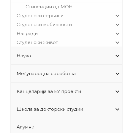
Стипендии од МОН
Студенски сервиси
Студенски мобилности
Награди
Студенски живот
Наука
Меѓународна соработка
Канцеларија за ЕУ проекти
Школа за докторски студии
Алумни