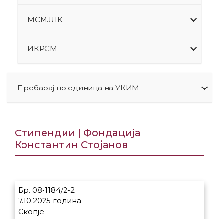
МСМЈЛК
ИКРСМ
Пребарај по единица на УКИМ
Стипендии | Фондација
Константин Стојанов
Бр. 08-1184/2-2
7.10.2025 година
Скопје