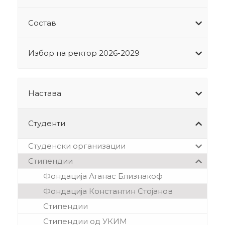
Состав
Избор на ректор 2026-2029
Настава
Студенти
Студенски организации
Стипендии
Фондација Атанас Близнакоф
Фондација Константин Стојанов
Стипендии
Стипендии од УКИМ