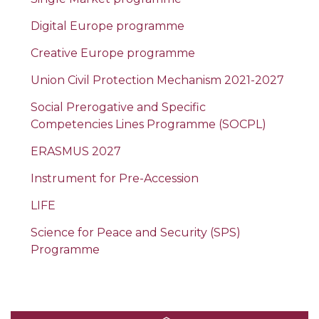
Digital Europe programme
Creative Europe programme
Union Civil Protection Mechanism 2021-2027
Social Prerogative and Specific
Competencies Lines Programme (SOCPL)
ERASMUS 2027
Instrument for Pre-Accession
LIFE
Science for Peace and Security (SPS)
Programme