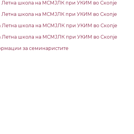
а Летна школа на МСМЈЛК при УКИМ во Скопје
а Летна школа на МСМЈЛК при УКИМ во Скопје
а Летна школа на МСМЈЛК при УКИМ во Скопје
а Летна школа на МСМЈЛК при УКИМ во Скопје
рмации за семинаристите