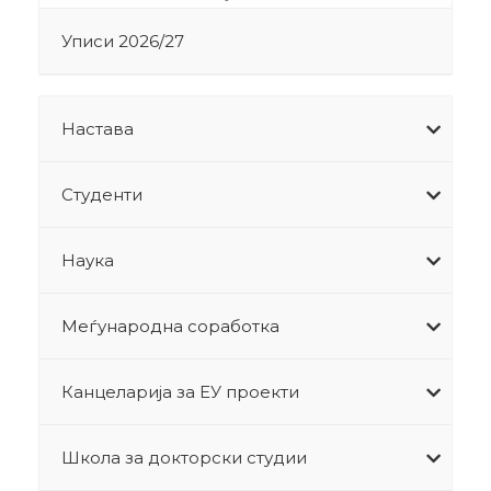
Уписи 2026/27
Настава
Студенти
Наука
Меѓународна соработка
Канцеларија за ЕУ проекти
Школа за докторски студии