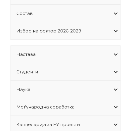
Состав
Избор на ректор 2026-2029
Настава
Студенти
Наука
Меѓународна соработка
Канцеларија за ЕУ проекти