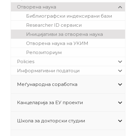
Отворена наука
Библиографски индексирани бази
Researcher ID сервиси
Иницијативи за отворена наука
Отворена наука на УКИМ
Репозиториум
Policies
Информативни податоци
Меѓународна соработка
Канцеларија за ЕУ проекти
Школа за докторски студии