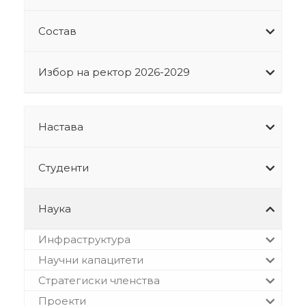
Состав
Избор на ректор 2026-2029
Настава
Студенти
Наука
Инфраструктура
Научни капацитети
Стратегиски членства
Проекти