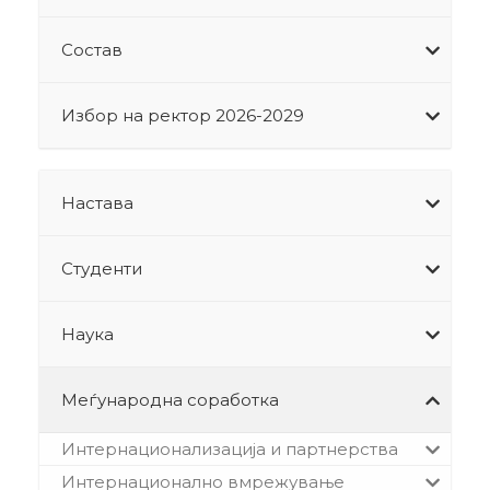
Состав
Избор на ректор 2026-2029
Настава
Студенти
Наука
Меѓународна соработка
Интернационализација и партнерства
Интернационално вмрежување