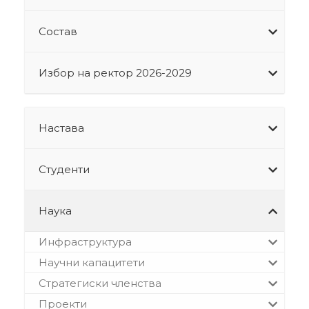
Состав
Избор на ректор 2026-2029
Настава
Студенти
Наука
Инфраструктура
Научни капацитети
Стратегиски членства
Проекти