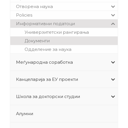
Отворена наука
Policies
Информативни податоци
Универзитетски рангирања
Документи
Одделение за наука
Меѓународна соработка
Канцеларија за ЕУ проекти
Школа за докторски студии
Алумни