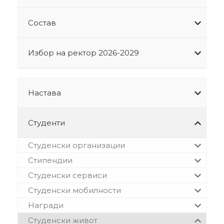
Состав
Избор на ректор 2026-2029
Настава
Студенти
Студенски организации
Стипендии
Студенски сервиси
Студенски мобилности
Награди
Студенски живот