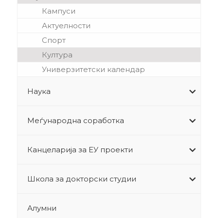
Кампуси
Актуелности
Спорт
Култура
Универзитетски календар
Наука
Меѓународна соработка
Канцеларија за ЕУ проекти
Школа за докторски студии
Алумни