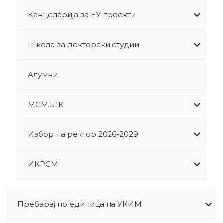
Канцеларија за ЕУ проекти
Школа за докторски студии
Алумни
МСМЈЛК
Избор на ректор 2026-2029
ИКРСМ
Пребарај по единица на УКИМ