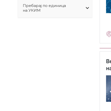
Пребарај по единица
на УКИМ