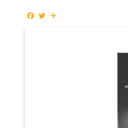
Facebook
Twitter
Share