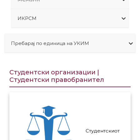
ИКРСМ
Пребарај по единица на УКИМ
Студентски организации |
Студентски правобранител
Студентскиот