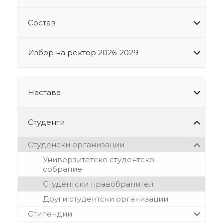
Состав
Избор на ректор 2026-2029
Настава
Студенти
Студенски организации
Универзитетско студентско
собрание
Студентски правобранител
Други студентски организации
Стипендии