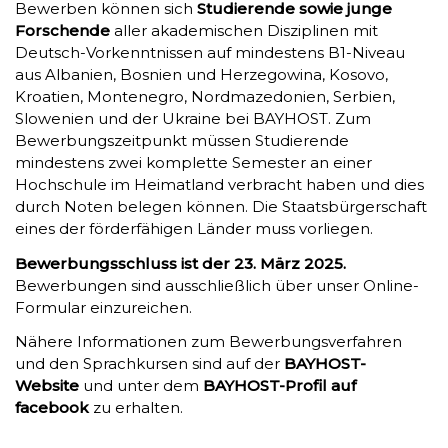
Bewerben können sich
Studierende sowie junge
Forschende
aller akademischen Disziplinen mit
Deutsch-Vorkenntnissen auf mindestens B1-Niveau
aus Albanien, Bosnien und Herzegowina, Kosovo,
Kroatien, Montenegro, Nordmazedonien, Serbien,
Slowenien und der Ukraine bei BAYHOST. Zum
Bewerbungszeitpunkt müssen Studierende
mindestens zwei komplette Semester an einer
Hochschule im Heimatland verbracht haben und dies
durch Noten belegen können. Die Staatsbürgerschaft
eines der förderfähigen Länder muss vorliegen.
Bewerbungsschluss ist der 23. März 2025.
Bewerbungen sind ausschließlich über unser Online-
Formular einzureichen.
Nähere Informationen zum Bewerbungsverfahren
und den Sprachkursen sind auf der
BAYHOST-
Website
und unter dem
BAYHOST-Profil auf
facebook
zu erhalten.