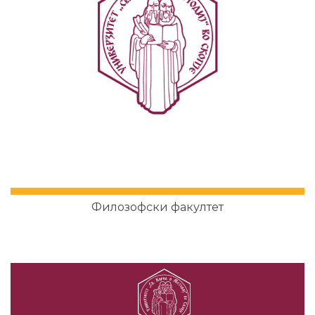
Филозофски факултет