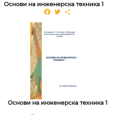
Основи на инженерска техника 1
Facebook
Twitter
Share
Основи на инженерска техника 1