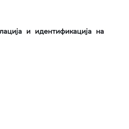
лација и идентификација на