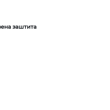
вена заштита