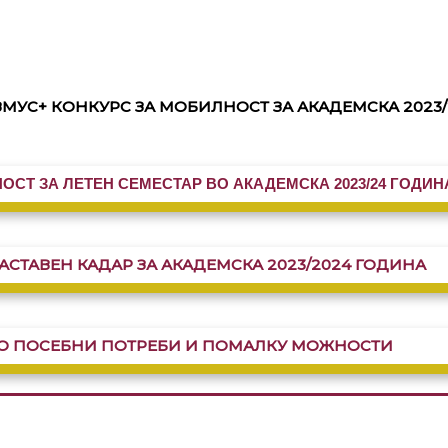
ЗМУС+ КОНКУРС ЗА МОБИЛНОСТ ЗА АКАДЕМСКА 2023/
ОСТ ЗА ЛЕТЕН СЕМЕСТАР ВО АКАДЕМСКА 2023/24 ГОДИН
АСТАВЕН КАДАР ЗА АКАДЕМСКА 2023/2024 ГОДИНА
СО ПОСЕБНИ ПОТРЕБИ И ПОМАЛКУ МОЖНОСТИ