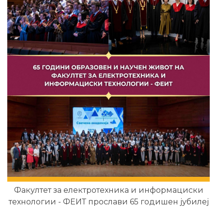
Факултет за електротехника и информациски
технологии - ФЕИТ прослави 65 годишен јубилеј