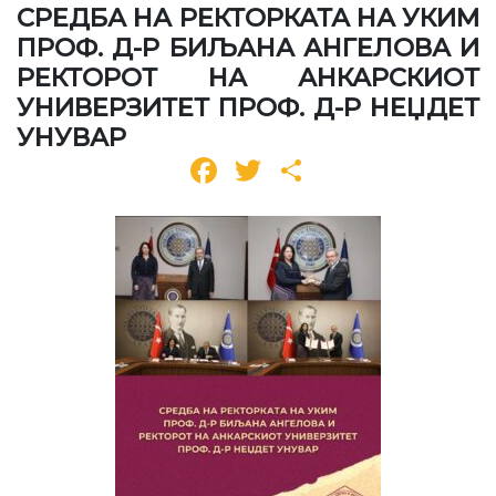
СРЕДБА НА РЕКТОРКАТА НА УКИМ
ПРОФ. Д-Р БИЉАНА АНГЕЛОВА И
РЕКТОРОТ НА АНКАРСКИОТ
УНИВЕРЗИТЕТ ПРОФ. Д-Р НЕЏДЕТ
УНУВАР
Facebook
Twitter
Share