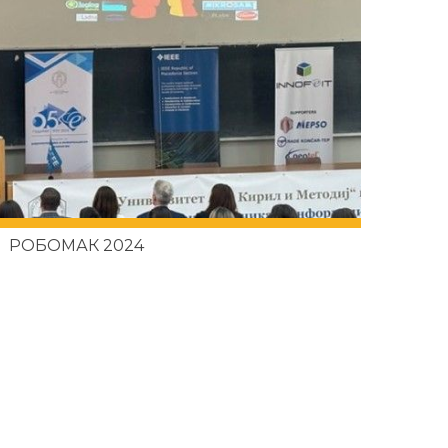
РОБОМАК 2024