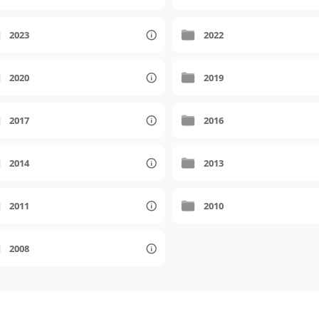
2023
2022
2020
2019
2017
2016
2014
2013
2011
2010
2008