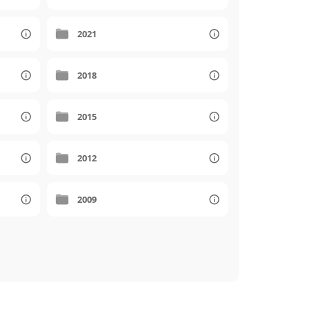
2021
2018
2015
2012
2009