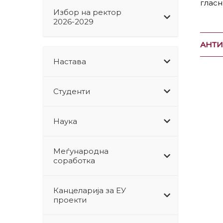
гласн
Избор на ректор
2026-2029
АНТИ
Настава
Студенти
Наука
Меѓународна
соработка
Канцеларија за ЕУ
проекти