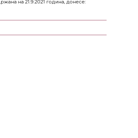
држана на 21.9.2021 година, донесе: