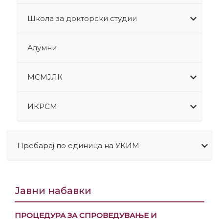
Школа за докторски студии
Алумни
МСМЈЛК
ИКРСМ
Пребарај по единица на УКИМ
Јавни набавки
ПРОЦЕДУРА ЗА СПРОВЕДУВАЊЕ И