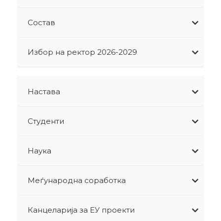
Состав
Избор на ректор 2026-2029
Настава
Студенти
Наука
Меѓународна соработка
Канцеларија за ЕУ проекти