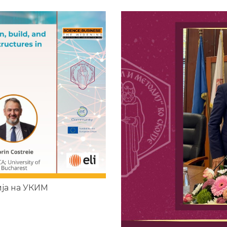
ија на УКИМ