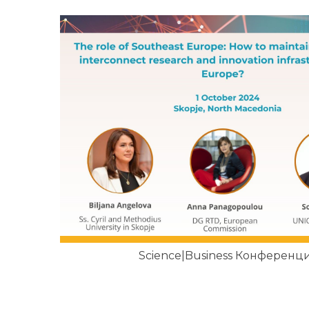
Science|Business Конференц