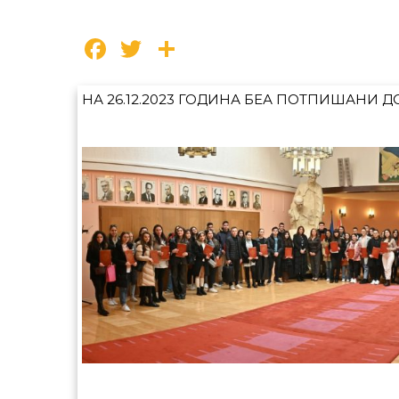
Facebook
Twitter
Share
НА 26.12.2023 ГОДИНА БЕА ПОТПИШАНИ 