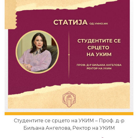
Студентите се срцето на УКИМ – Проф. д-р
Биљана Ангелова, Ректор на УКИМ