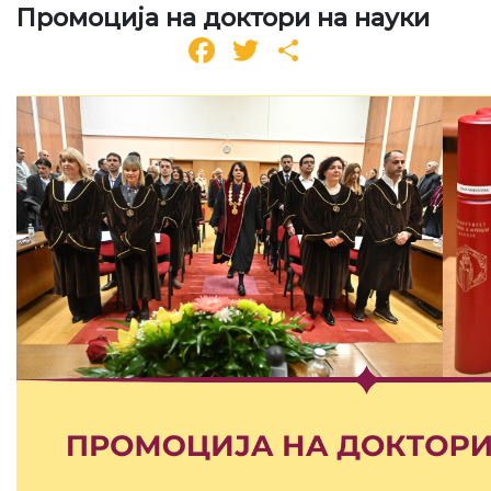
Промоција на доктори на науки
Facebook
Twitter
Share