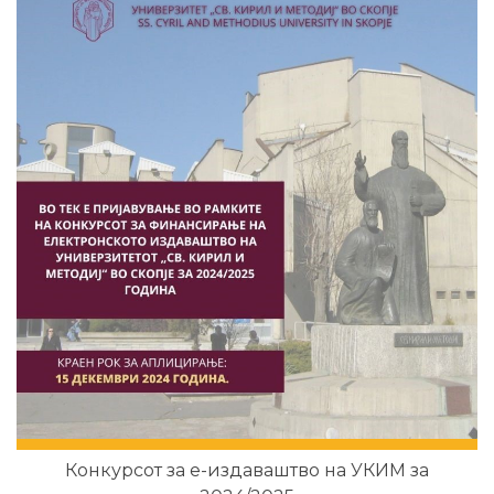
Конкурсот за е-издаваштво на УКИМ за