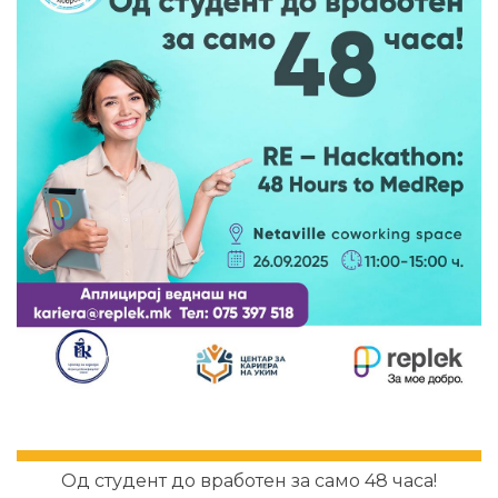
Од студент до вработен за само 48 часа!