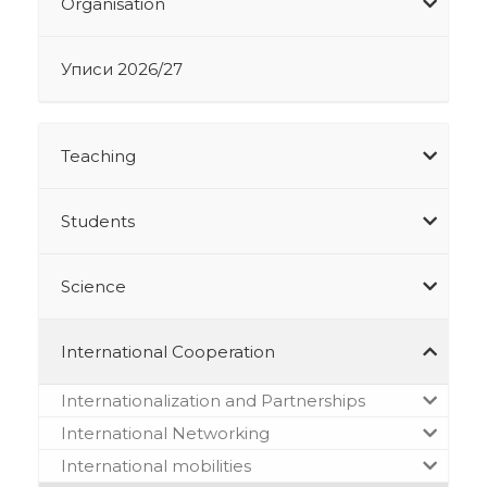
Organisation
Уписи 2026/27
Teaching
Students
Science
International Cooperation
Internationalization and Partnerships
International Networking
International mobilities