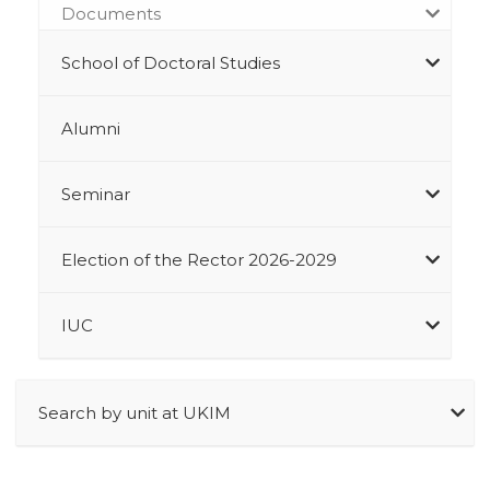
Documents
School of Doctoral Studies
Alumni
Seminar
Election of the Rector 2026-2029
IUC
Search by unit at UKIM