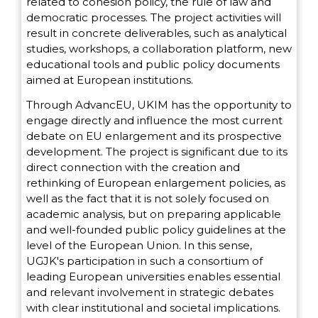
related to cohesion policy, the rule of law and
democratic processes. The project activities will
result in concrete deliverables, such as analytical
studies, workshops, a collaboration platform, new
educational tools and public policy documents
aimed at European institutions.
Through AdvancEU, UKIМ has the opportunity to
engage directly and influence the most current
debate on EU enlargement and its prospective
development. The project is significant due to its
direct connection with the creation and
rethinking of European enlargement policies, as
well as the fact that it is not solely focused on
academic analysis, but on preparing applicable
and well-founded public policy guidelines at the
level of the European Union. In this sense,
UGJK's participation in such a consortium of
leading European universities enables essential
and relevant involvement in strategic debates
with clear institutional and societal implications.