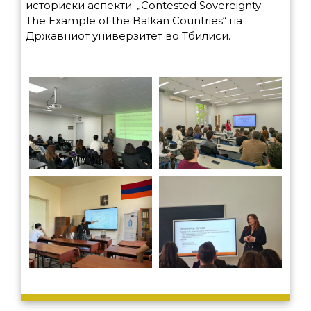
историски аспекти: „Contested Sovereignty:
The Example of the Balkan Countries“ на
Државниот универзитет во Тбилиси.