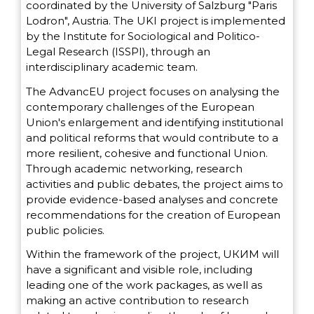
coordinated by the University of Salzburg "Paris
Lodron", Austria. The UKI project is implemented
by the Institute for Sociological and Politico-
Legal Research (ISSPI), through an
interdisciplinary academic team.
The AdvancEU project focuses on analysing the
contemporary challenges of the European
Union's enlargement and identifying institutional
and political reforms that would contribute to a
more resilient, cohesive and functional Union.
Through academic networking, research
activities and public debates, the project aims to
provide evidence-based analyses and concrete
recommendations for the creation of European
public policies.
Within the framework of the project, UКИМ will
have a significant and visible role, including
leading one of the work packages, as well as
making an active contribution to research