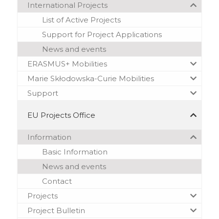
International Projects
List of Active Projects
Support for Project Applications
News and events
ERASMUS+ Mobilities
Marie Skłodowska-Curie Mobilities
Support
EU Projects Office
Information
Basic Information
News and events
Contact
Projects
Project Bulletin