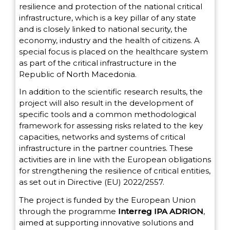
resilience and protection of the national critical
infrastructure, which is a key pillar of any state
and is closely linked to national security, the
economy, industry and the health of citizens. A
special focus is placed on the healthcare system
as part of the critical infrastructure in the
Republic of North Macedonia.
In addition to the scientific research results, the
project will also result in the development of
specific tools and a common methodological
framework for assessing risks related to the key
capacities, networks and systems of critical
infrastructure in the partner countries. These
activities are in line with the European obligations
for strengthening the resilience of critical entities,
as set out in Directive (EU) 2022/2557.
The project is funded by the European Union
through the programme
Interreg IPA ADRION
,
aimed at supporting innovative solutions and