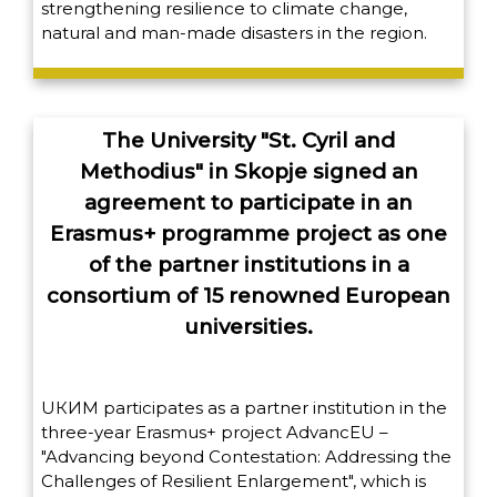
strengthening resilience to climate change,
natural and man-made disasters in the region.
The University "St. Cyril and
Methodius" in Skopje signed an
agreement to participate in an
Erasmus+ programme project as one
of the partner institutions in a
consortium of 15 renowned European
universities.
UКИМ participates as a partner institution in the
three-year Erasmus+ project AdvancEU –
"Advancing beyond Contestation: Addressing the
Challenges of Resilient Enlargement", which is